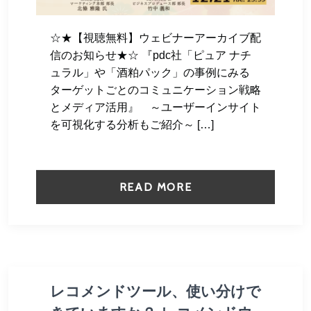
☆★【視聴無料】ウェビナーアーカイブ配
信のお知らせ★☆ 『pdc社「ピュア ナチ
ュラル」や「酒粕パック」の事例にみる
ターゲットごとのコミュニケーション戦略
とメディア活用』 ～ユーザーインサイト
を可視化する分析もご紹介～ […]
READ MORE
レコメンドツール、使い分けで