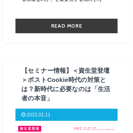
READ MORE
【セミナー情報】＜資生堂登壇
＞ポストCookie時代の対策と
は？新時代に必要なのは「生活
者の本音」
2022.01.11