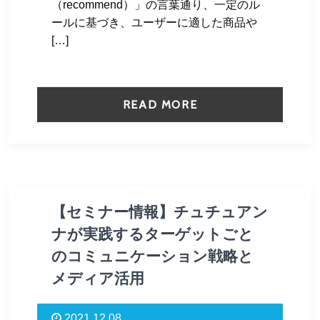
（recommend）」の言葉通り、一定のル
ールに基づき、ユーザーに適した商品や
[…]
READ MORE
【セミナー情報】チュチュアン
ナが実践するターゲットごと
のコミュニケーション戦略と
メディア活用
2021.12.08