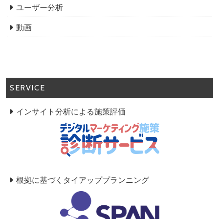
ユーザー分析
動画
SERVICE
インサイト分析による施策評価
根拠に基づくタイアッププランニング