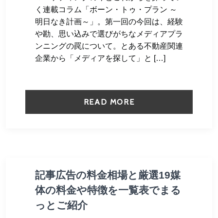
く連載コラム「ボーン・トゥ・プラン ～
明日なき計画～」。第一回の今回は、経験
や勘、思い込みで選びがちなメディアプラ
ンニングの罠について。とある不動産関連
企業から「メディアを探して」と […]
READ MORE
記事広告の料金相場と厳選19媒
体の料金や特徴を一覧表でまる
っとご紹介