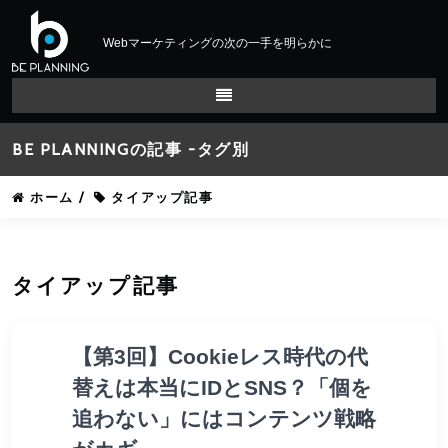
Webマーケティングの次の一手を明らかに
BE PLANNINGの記事 -タグ別
ホーム
/
タイアップ記事
タイアップ記事
【第3回】Cookieレス時代の代
替えは本当にIDとSNS？「個を
追わない」にはコンテンツ戦略