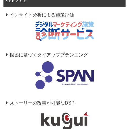
SERVICE
インサイト分析による施策評価
根拠に基づくタイアッププランニング
ストーリーの改善が可能なDSP