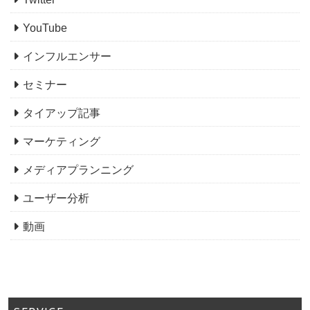
YouTube
インフルエンサー
セミナー
タイアップ記事
マーケティング
メディアプランニング
ユーザー分析
動画