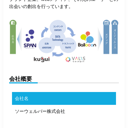
出会いの創出を行っています。
会社概要
会社名
ソーウェルバー株式会社