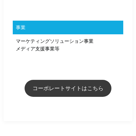
事業
マーケティングソリューション事業
メディア支援事業等
コーポレートサイトはこちら