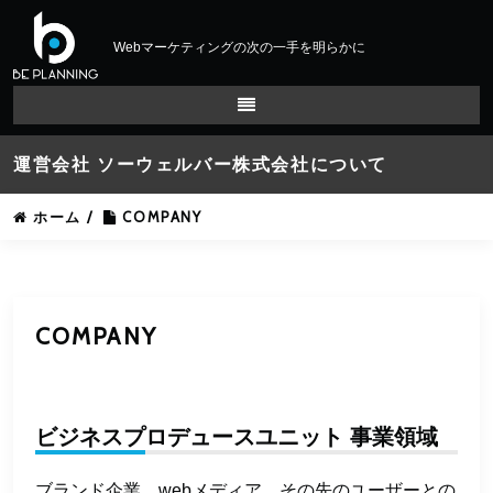
Webマーケティングの次の一手を明らかに
運営会社 ソーウェルバー株式会社について
ホーム
/
COMPANY
COMPANY
ビジネスプロデュースユニット 事業領域
ブランド企業、webメディア、その先のユーザーとの