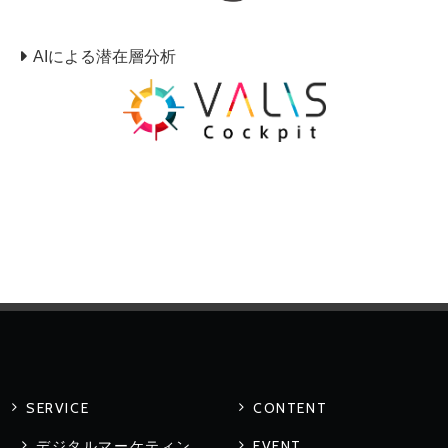
AIによる潜在層分析
SERVICE
CONTENT
デジタルマーケティン
EVENT