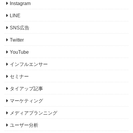
Instagram
LINE
SNS広告
Twitter
YouTube
インフルエンサー
セミナー
タイアップ記事
マーケティング
メディアプランニング
ユーザー分析