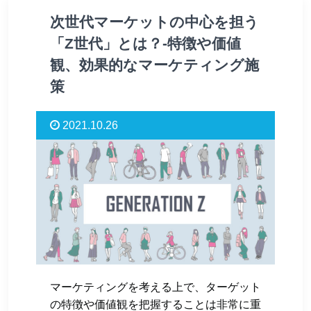
次世代マーケットの中心を担う
「Z世代」とは？-特徴や価値
観、効果的なマーケティング施
策
2021.10.26
マーケティングを考える上で、ターゲット
の特徴や価値観を把握することは非常に重