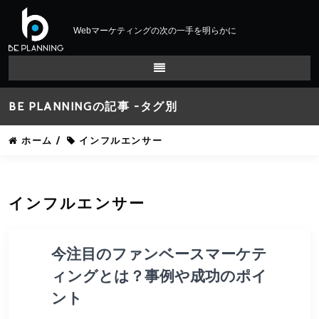
Webマーケティングの次の一手を明らかに
BE PLANNINGの記事 -タグ別
ホーム
/
インフルエンサー
インフルエンサー
今注目のファンベースマーケテ
ィングとは？事例や成功のポイ
ント