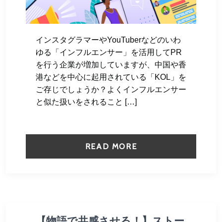
インスタグラマーやYouTuberなどのいわ
ゆる「インフルエンサー」を活用してPR
を行う企業が増加していますが、中国や香
港などを中心に起用されている「KOL」を
ご存じでしょうか？よくインフルエンサー
と似た扱いをされること […]
READ MORE
【物語で共感させる！】ストー