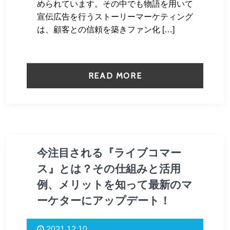
められています。その中でも物語を用いて
宣伝広告を行うストーリーマーケティング
は、顧客との信頼を築きファン化 […]
READ MORE
今注目される『ライブコマー
ス』とは？その仕組みと活用
例、メリットを知って最新のマ
ーケターにアップデート！
2021.12.10