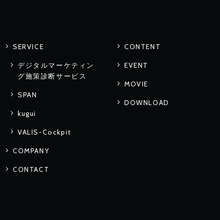
SERVICE
CONTENT
デジタルマーケティン
EVENT
グ施策診断サービス
MOVIE
SPAN
DOWNLOAD
kugui
VALIS-Cockpit
COMPANY
CONTACT