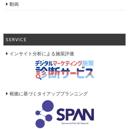
動画
SERVICE
インサイト分析による施策評価
根拠に基づくタイアッププランニング