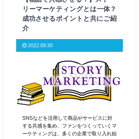
リーマーケティングとは一体？
成功させるポイントと共にご紹
介
2022.09.30
SNSなどを活用して商品やサービスに対
する共感を集め、ファンをつくっていくマ
ーケティングは、多くの企業で取り入れ始