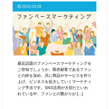
2024.03.08
最近話題のファンベースマーケティングを
ご存知でしょうか。既存顧客であるファン
との絆を深め、共に商品やサービスを作り
上げ、ビジネスを拡大していくマーケティ
ング手法です。SNS活用が大切だといわ
れている中、ファンとの繋がりが […]