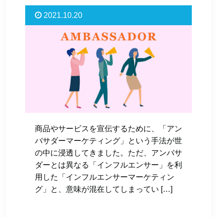
2021.10.20
商品やサービスを宣伝するために、「アン
バサダーマーケティング」という手法が世
の中に浸透してきました。ただ、アンバサ
ダーとは異なる「インフルエンサー」を利
用した「インフルエンサーマーケティン
グ」と、意味が混在してしまってい […]