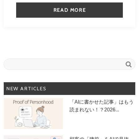
READ MORE

NEW ARTICLES
「AIに書かせた記事」はもう
読まれない！？2026...