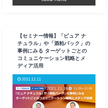
【セミナー情報】「ピュア ナ
チュラル」や「酒粕パック」の
事例にみる ターゲットごとの
コミュニケーション戦略とメ
ディア活用
2021.11.11