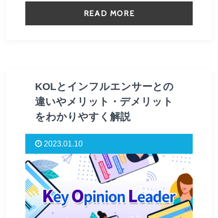
READ MORE
KOLとインフルエンサーとの
違いやメリット・デメリット
をわかりやすく解説
2023.01.10