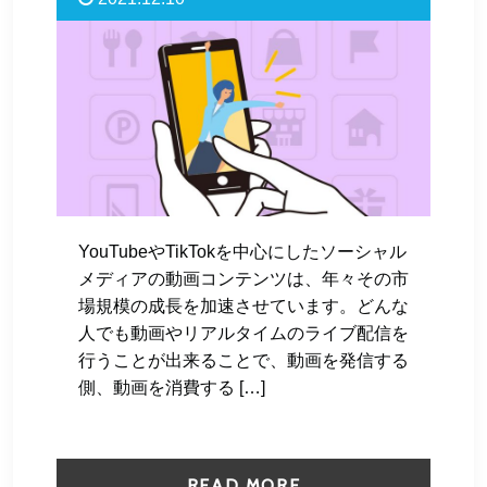
YouTubeやTikTokを中心にしたソーシャル
メディアの動画コンテンツは、年々その市
場規模の成長を加速させています。どんな
人でも動画やリアルタイムのライブ配信を
行うことが出来ることで、動画を発信する
側、動画を消費する […]
READ MORE