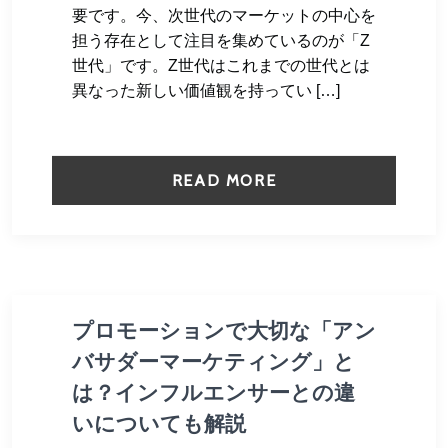
要です。今、次世代のマーケットの中心を
担う存在として注目を集めているのが「Z
世代」です。Z世代はこれまでの世代とは
異なった新しい価値観を持ってい […]
READ MORE
プロモーションで大切な「アン
バサダーマーケティング」と
は？インフルエンサーとの違
いについても解説