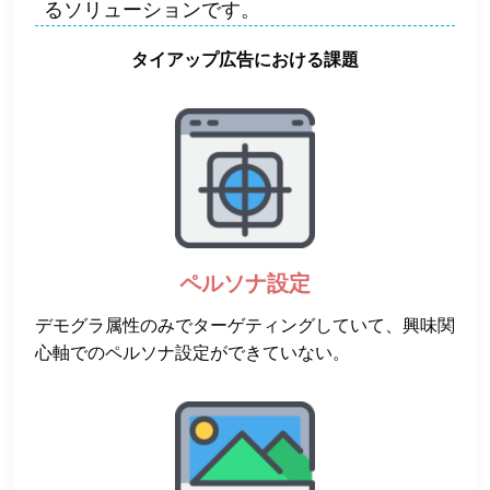
るソリューションです。
タイアップ広告における課題
ペルソナ設定
デモグラ属性のみでターゲティングしていて、興味関
心軸でのペルソナ設定ができていない。