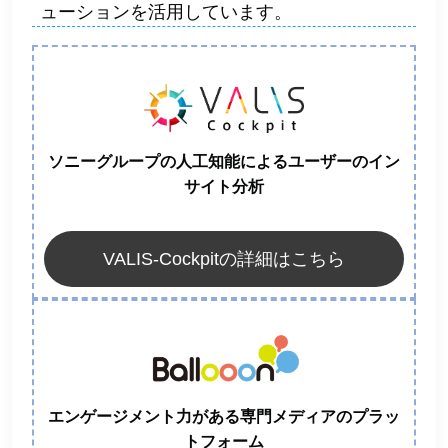
ューションを活用しています。
ソニーグループの人工知能によるユーザーのイン
サイト分析
VALIS-Cockpitの詳細はこちら
エンゲージメント力がある専門メディアのプラッ
トフォーム