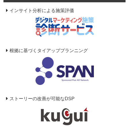
インサイト分析による施策評価
根拠に基づくタイアッププランニング
ストーリーの改善が可能なDSP