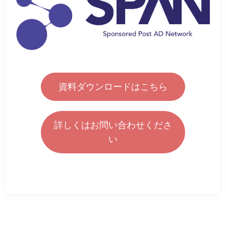
資料ダウンロードはこちら
詳しくはお問い合わせくださ
い