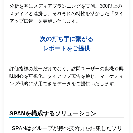
分析を基にメディアプランニングを実施。300以上の
メディアと連携し、それぞれの特性を活かした「タイ
アップ広告」を実施いたします。
次の打ち手に繋がる
レポートをご提供
評価指標の統一だけでなく、訪問ユーザーの動機や興
味関心を可視化。タイアップ広告を通じ、マーケティ
ング戦略に活用できるデータをご提供いたします。
SPANを構成するソリューション
SPANはグループが持つ技術力を結集したソリ