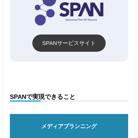
SPANサービスサイト
SPANで実現できること
メディアプランニング