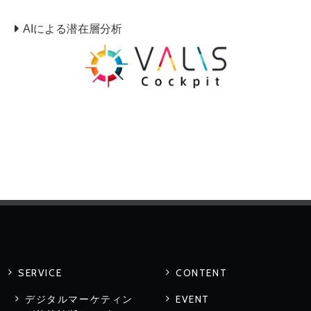
AIによる潜在層分析
SERVICE
CONTENT
デジタルマーケティン
EVENT