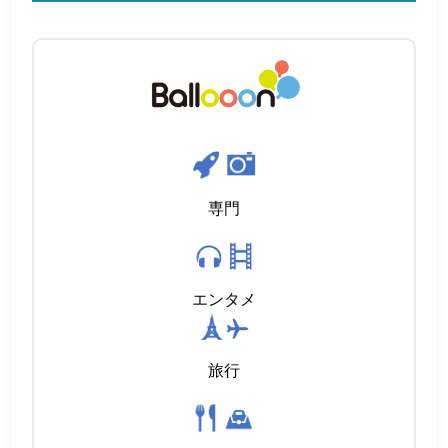
専門
エンタメ
旅行