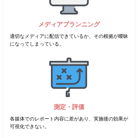
メディアプランニング
適切なメディアに配信できているか、その根拠が曖昧
になってしまっている。
測定・評価
各媒体でのレポート内容に差があり、実施後の効果が
可視化できない。