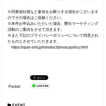
※同業他社様など参加をお断りする場合がございます
のでその場合はご容赦ください。
※本件お申込みいただいた場合、弊社マーケティング
活動のご案内をさせて頂きます。
※また下記のプライバシーポリシーについて同意され
たものとさせていただきます。
https://span-smt.jp/introduct/privacypolicy.html
Pocket
EVENT