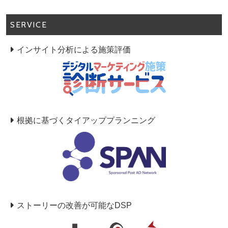
SERVICE
インサイト分析による施策評価
根拠に基づくタイアッププランニング
ストーリーの改善が可能なDSP