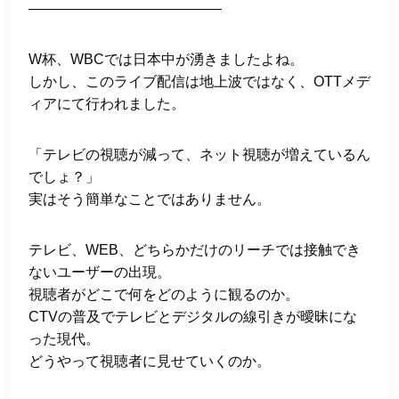
—————————————–
W杯、WBCでは日本中が湧きましたよね。
しかし、このライブ配信は地上波ではなく、OTTメデ
ィアにて行われました。
「テレビの視聴が減って、ネット視聴が増えているん
でしょ？」
実はそう簡単なことではありません。
テレビ、WEB、どちらかだけのリーチでは接触でき
ないユーザーの出現。
視聴者がどこで何をどのように観るのか。
CTVの普及でテレビとデジタルの線引きが曖昧にな
った現代。
どうやって視聴者に見せていくのか。