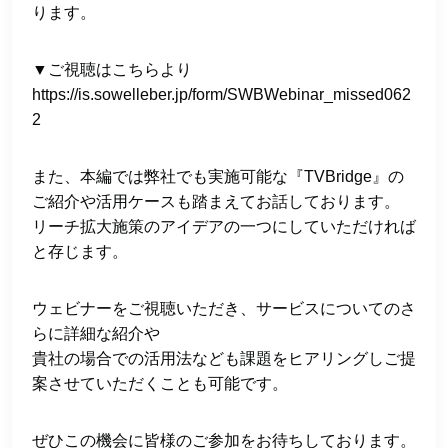
ります。
▼ご視聴はこちらより
https://is.sowelleber.jp/form/SWBWebinar_missed062
2
また、本編では弊社でも実施可能な『TVBridge』の
ご紹介や活用ケースも踏まえてお話しております。
リーチ拡大施策のアイデアの一つにしていただければ
と存じます。
ウェビナーをご視聴いただき、サービスについてのさ
らに詳細な紹介や
貴社の場合での活用法なども課題をヒアリングしご提
案させていただくことも可能です。
ぜひこの機会に皆様のご参加をお待ちしております。