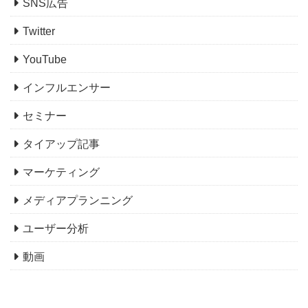
SNS広告
Twitter
YouTube
インフルエンサー
セミナー
タイアップ記事
マーケティング
メディアプランニング
ユーザー分析
動画