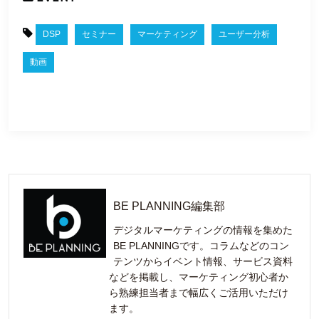
DSP
セミナー
マーケティング
ユーザー分析
動画
BE PLANNING編集部
デジタルマーケティングの情報を集めた
BE PLANNINGです。コラムなどのコン
テンツからイベント情報、サービス資料
などを掲載し、マーケティング初心者か
ら熟練担当者まで幅広くご活用いただけ
ます。