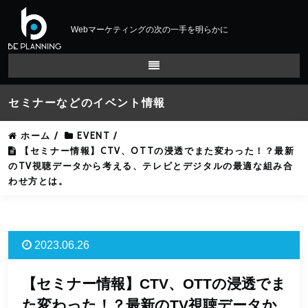
Webマーケティングの次の一手を明らかに
セミナーなどのイベント情報
ホーム
/
EVENT
/
【セミナー情報】CTV、OTTの浸透でまた変わった！？最新
のTV視聴データから考える、テレビとデジタルの最適な組み合
わせ方とは。
2023.06.26
【セミナー情報】CTV、OTTの浸透でま
た変わった！？最新のTV視聴データか