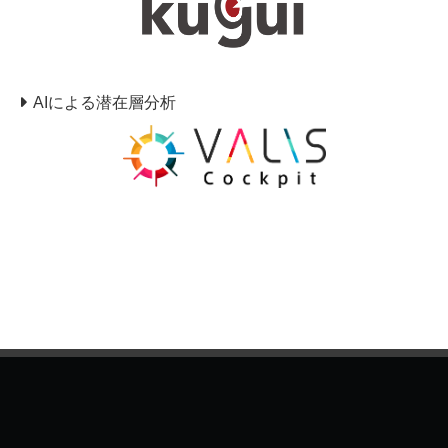
AIによる潜在層分析