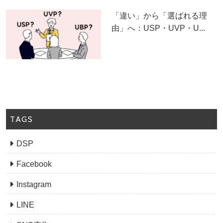
「違い」から「選ばれる理
由」へ：USP・UVP・U...
TAGS
DSP
Facebook
Instagram
LINE