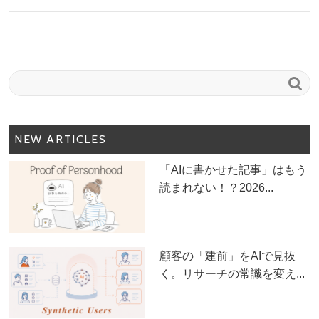

NEW ARTICLES
「AIに書かせた記事」はもう
読まれない！？2026...
顧客の「建前」をAIで見抜
く。リサーチの常識を変え...