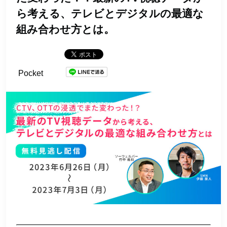
ら考える、テレビとデジタルの最適な
組み合わせ方とは。
Pocket