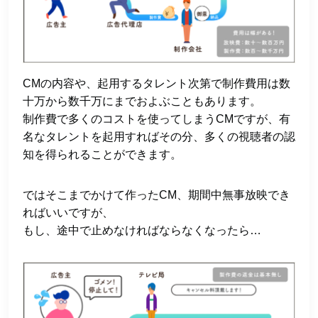
CMの内容や、起用するタレント次第で制作費用は数
十万から数千万にまでおよぶこともあります。
制作費で多くのコストを使ってしまうCMですが、有
名なタレントを起用すればその分、多くの視聴者の認
知を得られることができます。
ではそこまでかけて作ったCM、期間中無事放映でき
ればいいですが、
もし、途中で止めなければならなくなったら…