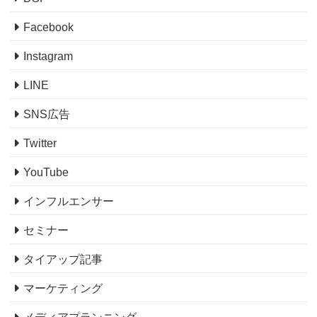
Facebook
Instagram
LINE
SNS広告
Twitter
YouTube
インフルエンサー
セミナー
タイアップ記事
マーケティング