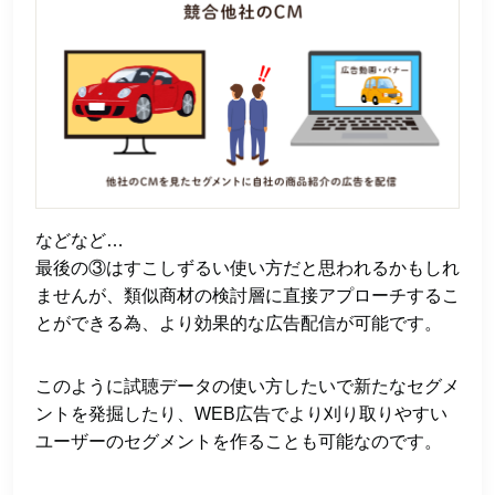
などなど…
最後の③はすこしずるい使い方だと思われるかもしれ
ませんが、類似商材の検討層に直接アプローチするこ
とができる為、より効果的な広告配信が可能です。
このように試聴データの使い方したいで新たなセグメ
ントを発掘したり、WEB広告でより刈り取りやすい
ユーザーのセグメントを作ることも可能なのです。