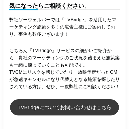
気になったらご相談ください。
弊社ソーウェルバーでは「TVBridge」を活用したマ
ーケティング施策を多くの広告主様にご案内してお
り、事例も数多ございます！
もちろん『TVBridge』サービスの細かいご紹介か
ら、貴社のマーケティングのご状況を踏まえた施策案
も一緒に練っていくことも可能です。
TVCMにリスクを感じていたり、放映予定だったCM
が急遽キャンセルになり代替えとなる施策を探したり
されている方は、ぜひ、一度弊社にご相談ください！
TVBridgeについてお問い合わせはこちら