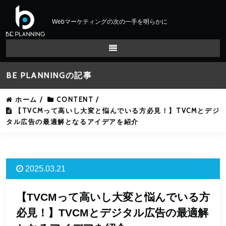
Webマーケティングの次の一手を明らかに
BE PLANNINGの記事
ホーム
/
CONTENT
/
【TVCMって高いし大変と悩んでいる方必見！】TVCMとデジ
タル広告の最適解となるアイデアを紹介
2025.03.21
【TVCMって高いし大変と悩んでいる方
必見！】TVCMとデジタル広告の最適解