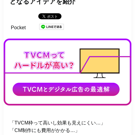
となるアイデアを紹介
Pocket
「TVCM枠って高いし効果も見えにくい…」
「CM制作にも費用がかかる…」