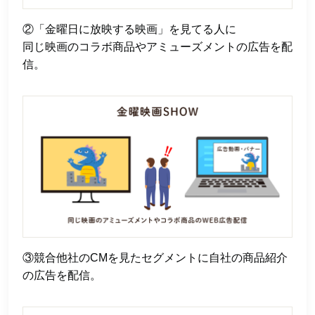
②「金曜日に放映する映画」を見てる人に
同じ映画のコラボ商品やアミューズメントの広告を配
信。
③競合他社のCMを見たセグメントに自社の商品紹介
の広告を配信。