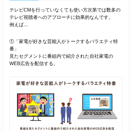
テレビCMを行っていなくても使い方次第では数多の
テレビ視聴者へのアプローチに効果的なんです。
例えば…
①「家電が好きな芸能人がトークするバラエティ特
番」
見たセグメントに番組内で紹介された自社家電の
WEB広告を配信する。