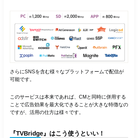
さらにSNSを含む様々なプラットフォームで配信が
可能です。
このサービスは本来であれば、CMと同時に併用する
ことで広告効果を最大化できることが大きな特徴なの
ですが、活用の仕方は様々です。
『TVBridge』はこう使うといい！