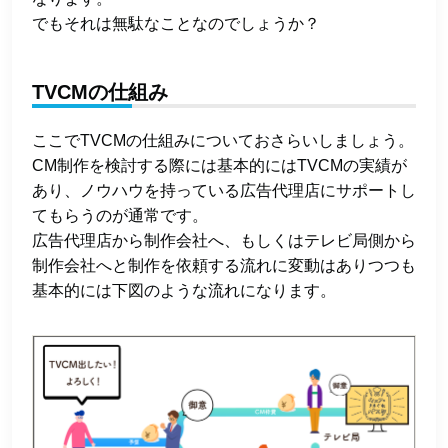
でもそれは無駄なことなのでしょうか？
TVCMの仕組み
ここでTVCMの仕組みについておさらいしましょう。
CM制作を検討する際には基本的にはTVCMの実績が
あり、ノウハウを持っている広告代理店にサポートし
てもらうのが通常です。
広告代理店から制作会社へ、もしくはテレビ局側から
制作会社へと制作を依頼する流れに変動はありつつも
基本的には下図のような流れになります。