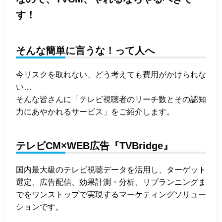
す！
そんな簡単に言うな！って人へ
今リスクを取れない、どう考えても費用がかけられな
い…
そんな皆さんに「テレビ視聴者のリーチ数とその認知
力にあやかれるサービス」をご紹介します。
テレビCM×WEB広告『TVBridge』
国内最大級のテレビ視聴データを活用し、ターゲット
選定、広告配信、効果計測・分析、リプランニングま
でをワンストップで実現するマーケティングソリュー
ションです。