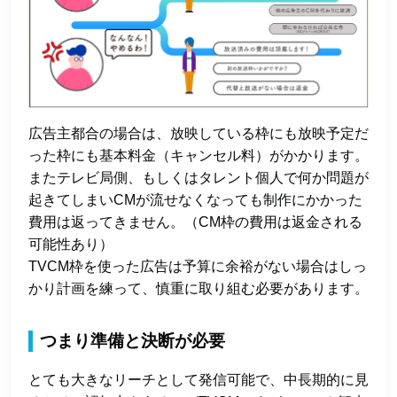
広告主都合の場合は、放映している枠にも放映予定だ
った枠にも基本料金（キャンセル料）がかかります。
またテレビ局側、もしくはタレント個人で何か問題が
起きてしまいCMが流せなくなっても制作にかかった
費用は返ってきません。（CM枠の費用は返金される
可能性あり）
TVCM枠を使った広告は予算に余裕がない場合はしっ
かり計画を練って、慎重に取り組む必要があります。
つまり準備と決断が必要
とても大きなリーチとして発信可能で、中長期的に見