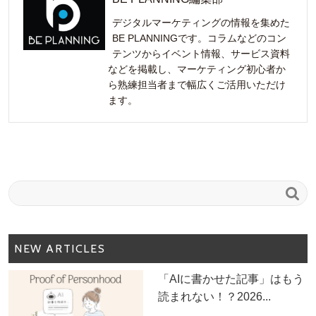
デジタルマーケティングの情報を集めた
BE PLANNINGです。コラムなどのコン
テンツからイベント情報、サービス資料
などを掲載し、マーケティング初心者か
ら熟練担当者まで幅広くご活用いただけ
ます。

NEW ARTICLES
「AIに書かせた記事」はもう
読まれない！？2026...