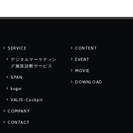
SERVICE
CONTENT
デジタルマーケティン
EVENT
グ施策診断サービス
MOVIE
SPAN
DOWNLOAD
kugui
VALIS-Cockpit
COMPANY
CONTACT