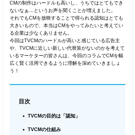
CMの制作はハードルも高いし、うちではとてもでき
ないなぁ…というお声を聞くことが増えました。
それでもCMを放映することで得られる認知はとても
大きいもので、本当はCMをやってみたいと考えてい
る企業は少なくありません。
今回はTVCMのハードルが高いと感じている広告主
や、TVCMに近しい新しい代替策がないのかを考えて
いるマーケターの皆さんは、今回のコラムでCMを幅
広く賢く活用できるように理解を深めていきましょ
う！
目次
TVCMの目的は「認知」
TVCMの仕組み