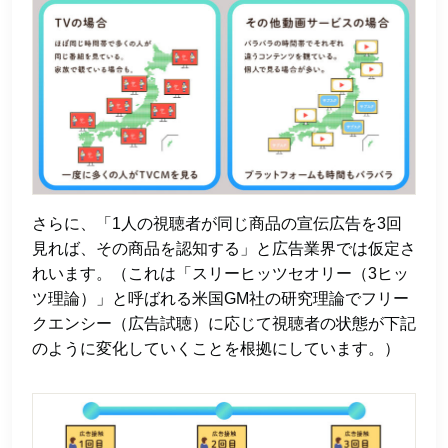
さらに、「1人の視聴者が同じ商品の宣伝広告を3回
見れば、その商品を認知する」と広告業界では仮定さ
れいます。（これは「スリーヒッツセオリー（3ヒッ
ツ理論）」と呼ばれる米国GM社の研究理論でフリー
クエンシー（広告試聴）に応じて視聴者の状態が下記
のように変化していくことを根拠にしています。）