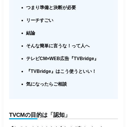
つまり準備と決断が必要
リーチすごい
結論
そんな簡単に言うな！って人へ
テレビCM×WEB広告『TVBridge』
『TVBridge』はこう使うといい！
気になったらご相談
TVCMの目的は「認知」