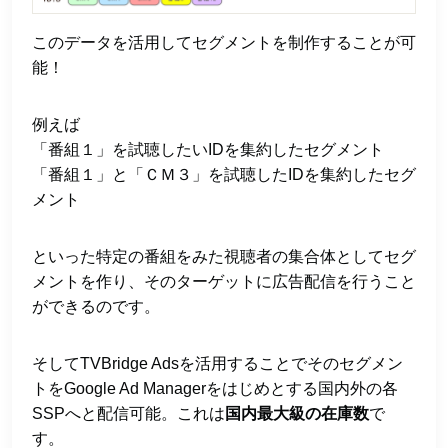
このデータを活用してセグメントを制作することが可
能！
例えば
「番組１」を試聴したいIDを集約したセグメント
「番組１」と「ＣＭ３」を試聴したIDを集約したセグ
メント
といった特定の番組をみた視聴者の集合体としてセグ
メントを作り、そのターゲットに広告配信を行うこと
ができるのです。
そしてTVBridge Adsを活用することでそのセグメン
トをGoogle Ad Managerをはじめとする国内外の各
SSPへと配信可能。これは
国内最⼤級の在庫数
で
す。