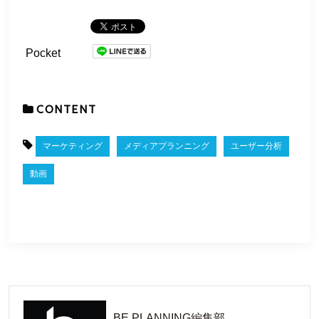
Pocket
CONTENT
マーケティング
メディアプランニング
ユーザー分析
動画
BE PLANNING編集部