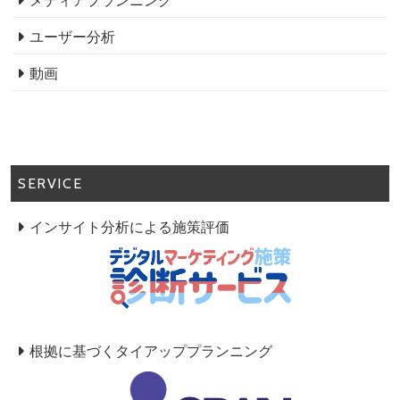
メディアプランニング
ユーザー分析
動画
SERVICE
インサイト分析による施策評価
根拠に基づくタイアッププランニング