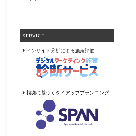
SERVICE
インサイト分析による施策評価
根拠に基づくタイアッププランニング