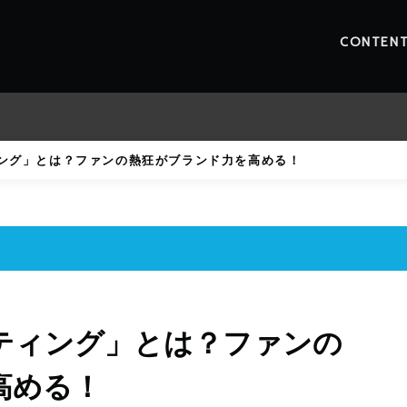
CONTEN
ング」とは？ファンの熱狂がブランド力を高める！
ティング」とは？ファンの
高める！