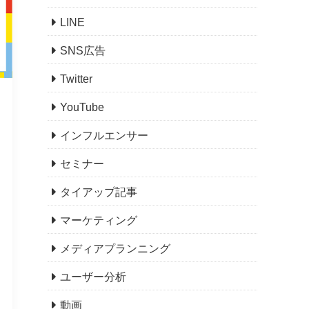
LINE
SNS広告
Twitter
YouTube
インフルエンサー
セミナー
タイアップ記事
マーケティング
メディアプランニング
ユーザー分析
動画