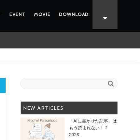
T
EVENT
MOVIE
DOWNLOAD

NEW ARTICLES
「AIに書かせた記事」は
もう読まれない！？
2026...