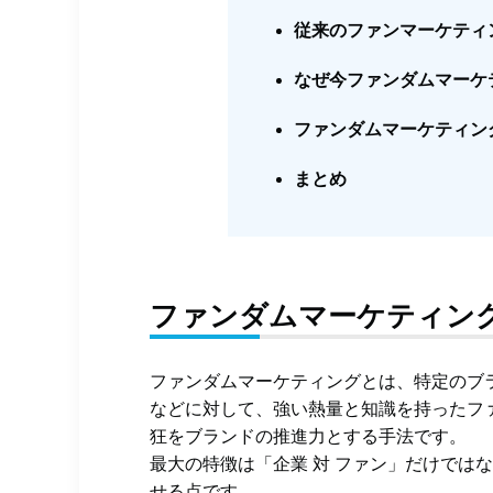
従来のファンマーケティ
なぜ今ファンダムマーケ
ファンダムマーケティン
まとめ
ファンダムマーケティン
ファンダムマーケティングとは、特定のブ
などに対して、強い熱量と知識を持ったフ
狂をブランドの推進力とする手法です。
最大の特徴は「企業 対 ファン」だけでは
せる点です。