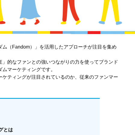
ム（Fandom）」を活用したアプローチが注目を集め
狂」的なファンとの強いつながりの力を使ってブランド
ダムマーケティングです。
ーケティングが注目されているのか、従来のファンマー
グとは