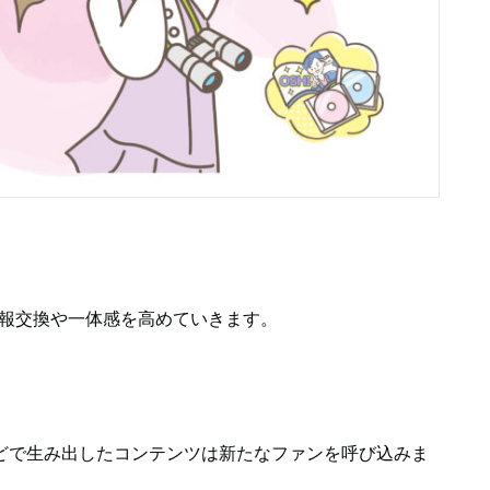
情報交換や一体感を高めていきます。
どで生み出したコンテンツは新たなファンを呼び込みま