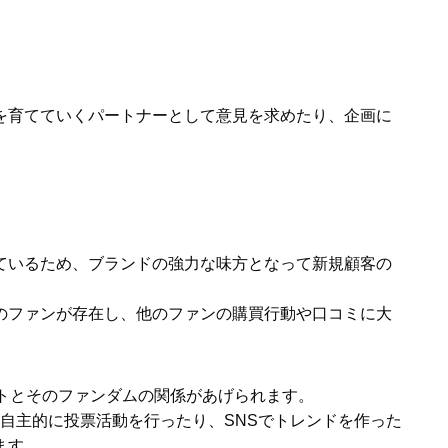
を育てていくパートナーとして意見を求めたり、企画に
ているため、ブランドの強力な味方となって新規顧客の
のファンが存在し、他のファンの購買行動や口コミに大
ストとそのファンダムの関係があげられます。
自主的に投票活動を行ったり、SNSでトレンドを作った
ます。