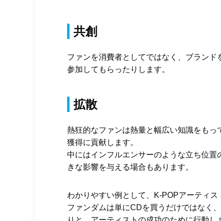
共創
ファンを消費者としてではなく、ブランド
参加してもらったりします。
拡散
熱狂的なファンは熱量と幅広い知識をもっ
獲得に貢献します。
中にはインフルエンサーのような立ち位置
きな影響を与える場合もあります。
わかりやすい例として、K-POPアーティ
ファンダムは単にCDを買うだけではなく、
りと、アーティストの成功のために行動し