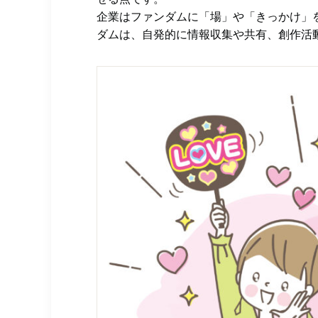
企業はファンダムに「場」や「きっかけ」
ダムは、自発的に情報収集や共有、創作活