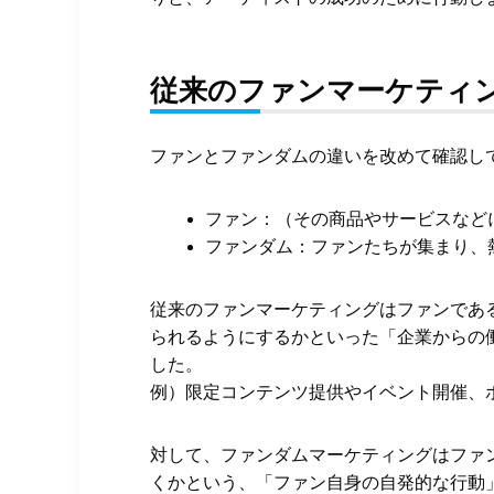
従来のファンマーケティ
ファンとファンダムの違いを改めて確認し
ファン：（その商品やサービスなど
ファンダム：ファンたちが集まり、
従来のファンマーケティングはファンであ
られるようにするかといった「企業からの
した。
例）限定コンテンツ提供やイベント開催、
対して、ファンダムマーケティングはファ
くかという、「ファン自身の自発的な行動