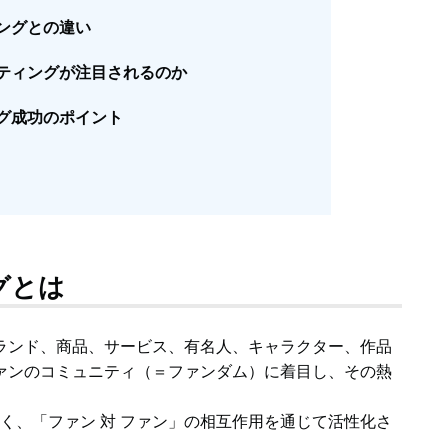
ングとの違い
ティングが注目されるのか
グ成功のポイント
グとは
ランド、商品、サービス、有名人、キャラクター、作品
ァンのコミュニティ（＝ファンダム）に着目し、その熱
なく、「ファン 対 ファン」の相互作用を通じて活性化さ