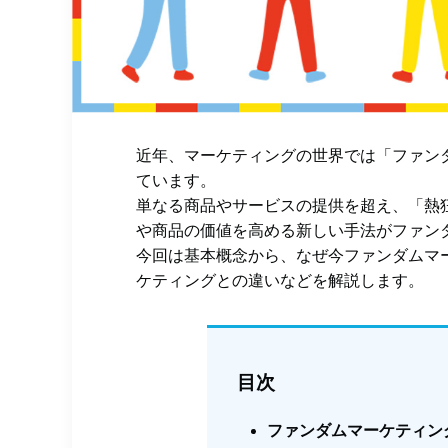
近年、マーケティングの世界では「ファンダ
ています。
単なる商品やサービスの提供を超え、「熱
や商品の価値を高める新しい手法がファン
今回は基本概念から、なぜ今ファンダムマ
ケティングとの違いなどを解説します。
目次
ファンダムマーケティン