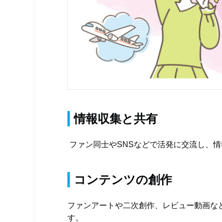
情報収集と共有
ファン同士やSNSなどで活発に交流し、
コンテンツの創作
ファンアートや二次創作、レビュー動画な
す。