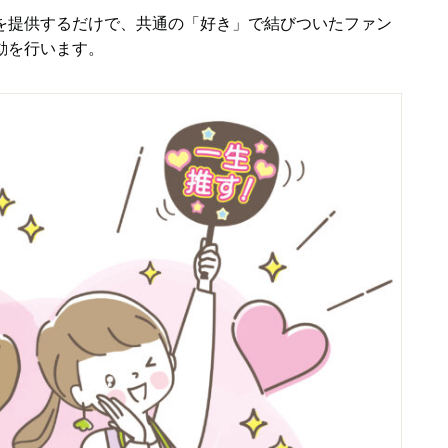
を提供するだけで、共通の「好き」で結びついたファン
動を行います。