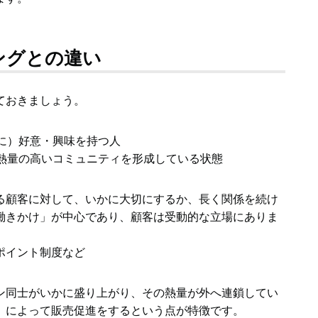
ングとの違い
ておきましょう。
に）好意・興味を持つ人
熱量の高いコミュニティを形成している状態
る顧客に対して、いかに大切にするか、長く関係を続け
働きかけ」が中心であり、顧客は受動的な立場にありま
ポイント制度など
ン同士がいかに盛り上がり、その熱量が外へ連鎖してい
」によって販売促進をするという点が特徴です。