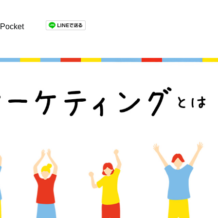
Pocket